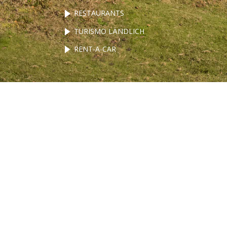
RESTAURANTS
TURISMO LÄNDLICH
RENT-A-CAR